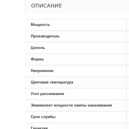
ОПИСАНИЕ
Мощность
Производитель
Цоколь
Форма
Напряжение
Цветовая температура
Угол рассеивания
Эквивалент мощности лампы накаливания
Срок службы
Гарантия