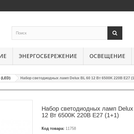
ИЕ
ЭНЕРГОСБЕРЕЖЕНИЕ
ОСВЕЩЕНИЕ
(LED)
Набор светодиодных ламп Delux BL 60 12 Вт 6500K 220В E27 (1
Набор светодиодных ламп Delux
12 Вт 6500K 220В E27 (1+1)
Код товара:
11758