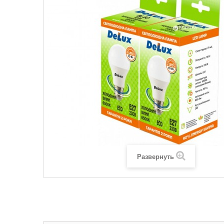
Развернуть