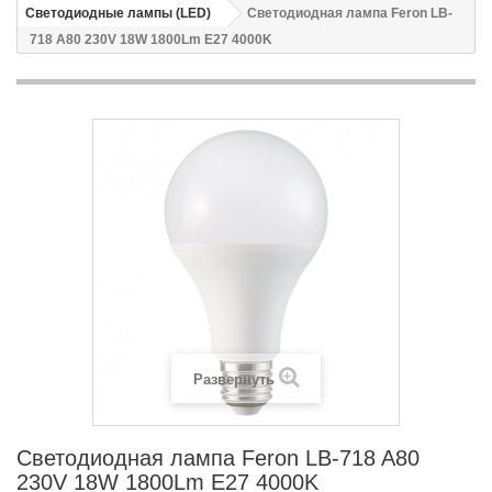
Светодиодные лампы (LED)
Светодиодная лампа Feron LB-
718 A80 230V 18W 1800Lm E27 4000K
Развернуть
Светодиодная лампа Feron LB-718 A80
230V 18W 1800Lm E27 4000K