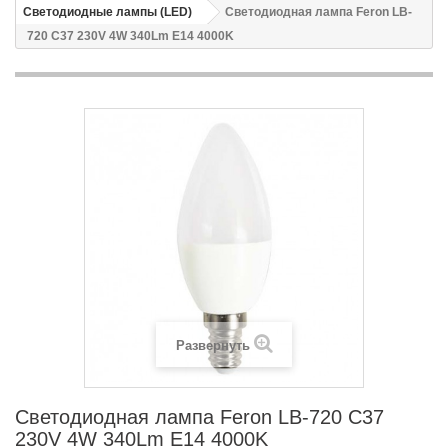
Светодиодные лампы (LED)
Светодиодная лампа Feron LB-
720 C37 230V 4W 340Lm E14 4000K
Развернуть
Светодиодная лампа Feron LB-720 C37
230V 4W 340Lm E14 4000K