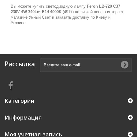
Вы можете купить светодиодную лампу
Feron LB-720 C37
230V 4W 340Lm E14 4000K
(4917) по низкой цене в интернет-
магазине Умный Свет и заказать доставку по Киеву и
Украине.
Рассылка
Категории
Информация
Моя учетная запись