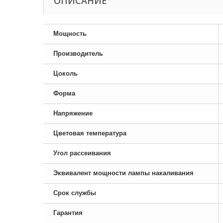
ОПИСАНИЕ
Мощность
Производитель
Цоколь
Форма
Напряжение
Цветовая температура
Угол рассеивания
Эквивалент мощности лампы накаливания
Срок службы
Гарантия