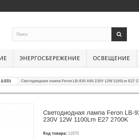
ИЕ
ЭНЕРГОСБЕРЕЖЕНИЕ
ОСВЕЩЕНИЕ
(LED)
Светодиодная лампа Feron LB-930 A60 230V 12W 1100Lm E27 
Светодиодная лампа Feron LB-9
230V 12W 1100Lm E27 2700K
Код товара:
11870