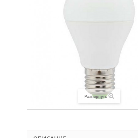
Развернуть