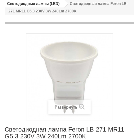
Светодиодные лампы (LED)
Светодиодная лампа Feron LB-
271 MR11 G5.3 230V 3W 240Lm 2700K
Развернуть
Светодиодная лампа Feron LB-271 MR11
G5.3 230V 3W 240Lm 2700K