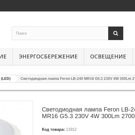
ИЕ
ЭНЕРГОСБЕРЕЖЕНИЕ
ОСВЕЩЕНИЕ
(LED)
Светодиодная лампа Feron LB-240 MR16 G5.3 230V 4W 300Lm 
Светодиодная лампа Feron LB-2
MR16 G5.3 230V 4W 300Lm 270
Код товара:
11912