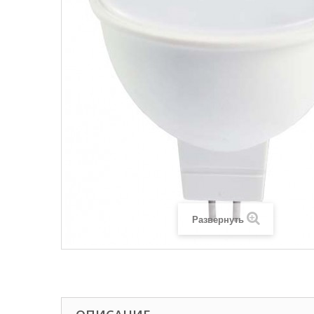
Развернуть