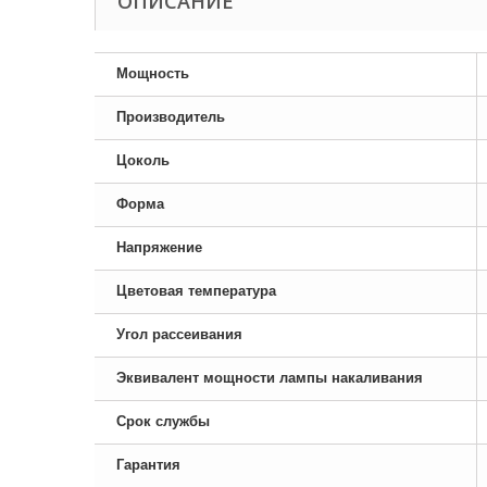
ОПИСАНИЕ
Мощность
Производитель
Цоколь
Форма
Напряжение
Цветовая температура
Угол рассеивания
Эквивалент мощности лампы накаливания
Срок службы
Гарантия