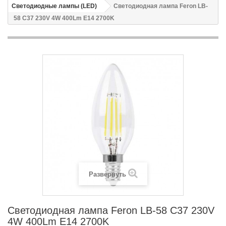
Светодиодные лампы (LED)
Светодиодная лампа Feron LB-
58 C37 230V 4W 400Lm E14 2700K
Развернуть
Светодиодная лампа Feron LB-58 C37 230V
4W 400Lm E14 2700K