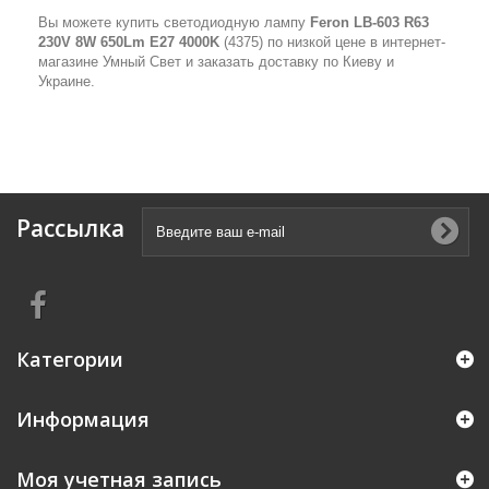
Вы можете купить светодиодную лампу
Feron LB-603 R63
230V 8W 650Lm E27 4000K
(4375) по низкой цене в интернет-
магазине Умный Свет и заказать доставку по Киеву и
Украине.
Рассылка
Категории
Информация
Моя учетная запись