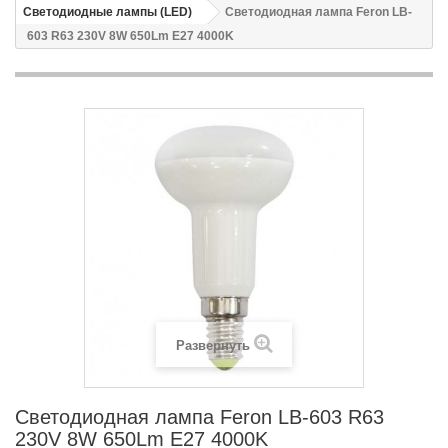
Светодиодные лампы (LED)
Светодиодная лампа Feron LB-
603 R63 230V 8W 650Lm E27 4000K
Развернуть
Светодиодная лампа Feron LB-603 R63
230V 8W 650Lm E27 4000K