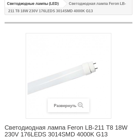
Светодиодные лампы (LED)
Светодиодная лампа Feron LB-
211 T8 18W 230V 176LEDS 3014SMD 4000K G13
Развернуть
Светодиодная лампа Feron LB-211 T8 18W
230V 176LEDS 3014SMD 4000K G13