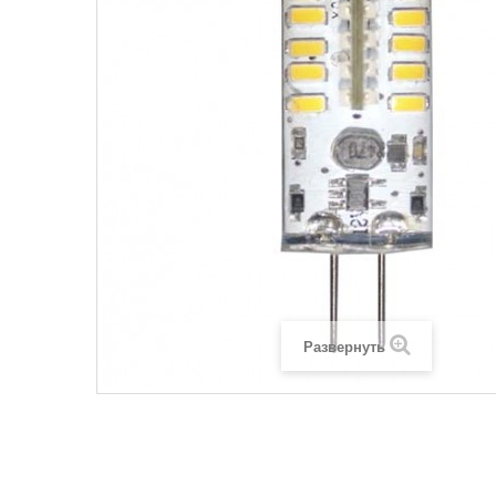
Развернуть