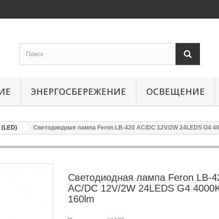
ИЕ
ЭНЕРГОСБЕРЕЖЕНИЕ
ОСВЕЩЕНИЕ
(LED)
Светодиодная лампа Feron LB-420 AC/DC 12V/2W 24LEDS G4 4
Светодиодная лампа Feron LB-4
AC/DC 12V/2W 24LEDS G4 4000
160lm