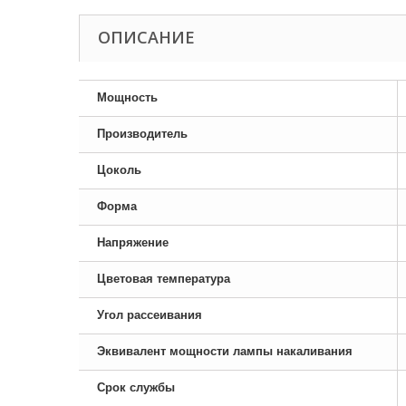
ОПИСАНИЕ
Мощность
Производитель
Цоколь
Форма
Напряжение
Цветовая температура
Угол рассеивания
Эквивалент мощности лампы накаливания
Срок службы