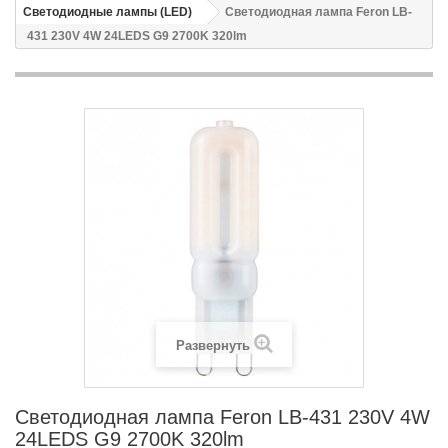
Светодиодные лампы (LED)
Светодиодная лампа Feron LB-
431 230V 4W 24LEDS G9 2700K 320lm
Развернуть
Светодиодная лампа Feron LB-431 230V 4W
24LEDS G9 2700K 320lm