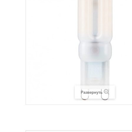
Развернуть