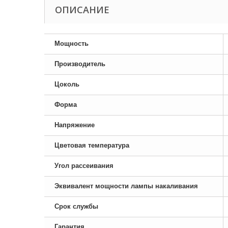
ОПИСАНИЕ
Мощность
Производитель
Цоколь
Форма
Напряжение
Цветовая температура
Угол рассеивания
Эквивалент мощности лампы накаливания
Срок службы
Гарантия