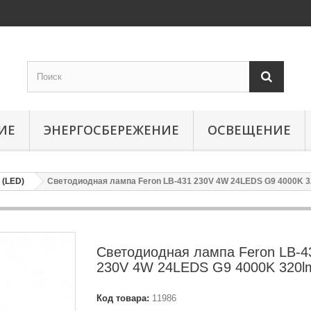
ИЕ
ЭНЕРГОСБЕРЕЖЕНИЕ
ОСВЕЩЕНИЕ
(LED)
Светодиодная лампа Feron LB-431 230V 4W 24LEDS G9 4000K 
Светодиодная лампа Feron LB-4
230V 4W 24LEDS G9 4000K 320l
Код товара:
11986