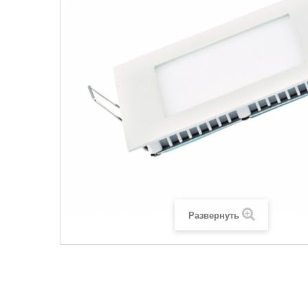
Развернуть