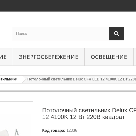
ИЕ
ЭНЕРГОСБЕРЕЖЕНИЕ
ОСВЕЩЕНИЕ
етильники
Потолочный светильник Delux CFR LED 12 4100K 12 Вт 220
Потолочный светильник Delux C
12 4100K 12 Вт 220В квадрат
Код товара:
12036