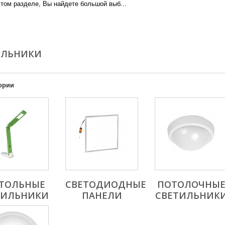
этом разделе, Вы найдете большой выб...
re
ИЛЬНИКИ
ории
ТОЛЬНЫЕ
СВЕТОДИОДНЫЕ
ПОТОЛОЧНЫ
ТИЛЬНИКИ
ПАНЕЛИ
СВЕТИЛЬНИК