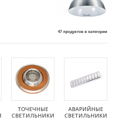
47 продуктов в категории
Е
ТОЧЕЧНЫЕ
АВАРИЙНЫЕ
И
СВЕТИЛЬНИКИ
СВЕТИЛЬНИКИ