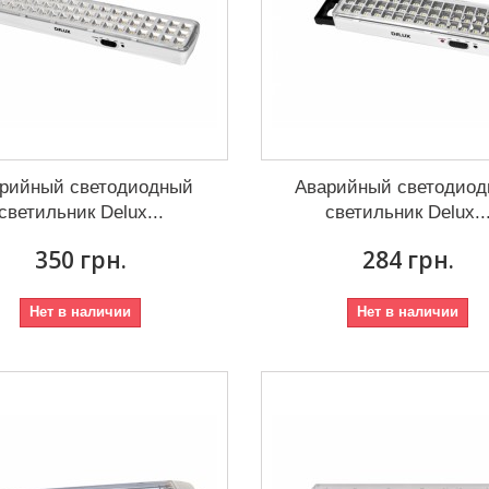
рийный светодиодный
Аварийный светодио
светильник Delux...
светильник Delux..
350 грн.
284 грн.
Нет в наличии
Нет в наличии