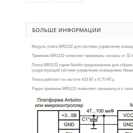
БОЛЬШЕ ИНФОРМАЦИИ
Модуль плата MR1132 для системы управления освеще
Приемник MR1132 позволяет принимать сигналы от 32
Плата MR1132 серии Noolite предназначена для сборки
существующей системе управления освещением Умны
Плата работает на частоте 433,92 ± 0,75 МГц.
Радио приемник MR1132 позволяет связываться с сило