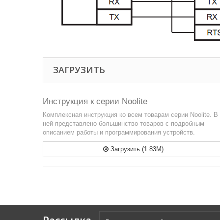
ЗАГРУЗИТЬ
Инструкция к серии Noolite
Комплексная инструкция ко всем товарам серии Noolite. В
ней представлено большинство товаров с подробным
описанием работы и программирования устройств.
Загрузить (1.83M)