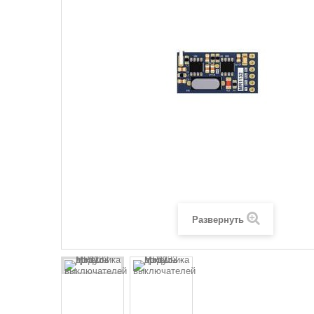
Развернуть