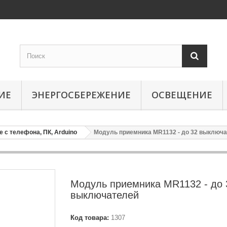
ИЕ
ЭНЕРГОСБЕРЕЖЕНИЕ
ОСВЕЩЕНИЕ
 с телефона, ПК, Arduino
Модуль приемника МR1132 - до 32 выключ
Модуль приемника МR1132 - до 
выключателей
Код товара:
1307