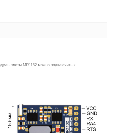
 Модуль платы MR1132 можно подключить к