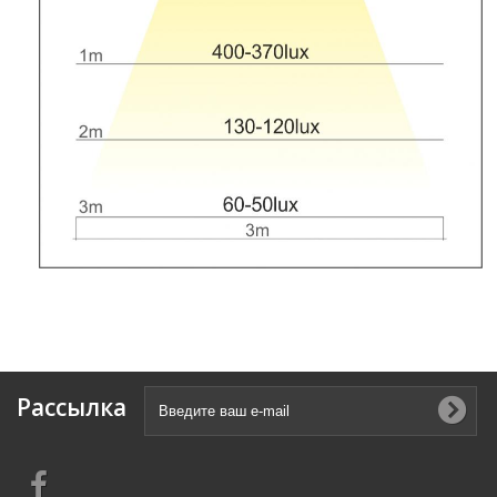
Рассылка