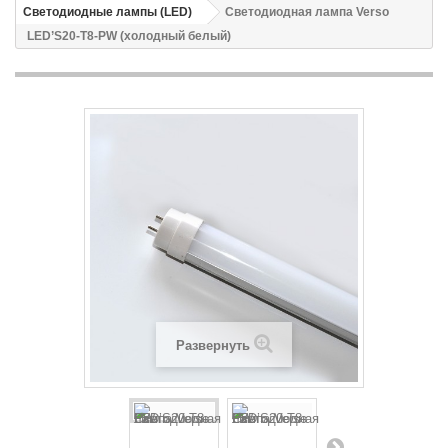
Светодиодные лампы (LED)
Светодиодная лампа Verso
LED’S20-T8-PW (холодный белый)
Развернуть