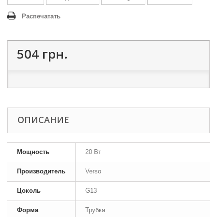
Распечатать
504 грн.
ОПИСАНИЕ
Мощность
20 Вт
Производитель
Verso
Цоколь
G13
Форма
Трубка