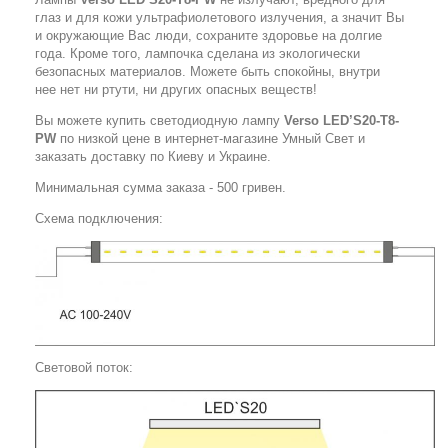
глаз и для кожи ультрафиолетового излучения, а значит Вы
и окружающие Вас люди, сохраните здоровье на долгие
года. Кроме того, лампочка сделана из экологически
безопасных материалов. Можете быть спокойны, внутри
нее нет ни ртути, ни других опасных веществ!
Вы можете купить светодиодную лампу
Verso LED’S20-T8-
PW
по низкой цене в интернет-магазине Умный Свет и
заказать доставку по Киеву и Украине.
Минимальная сумма заказа - 500 гривен.
Схема подключения:
Световой поток: