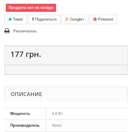
Продукта нет на складе
Tweet
Поделиться
Google+
Pinterest
Распечатать
177 грн.
ОПИСАНИЕ
Мощность
4,8 Вт
Производитель
Verso