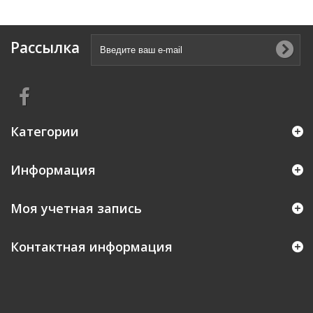
Рассылка
Категории
Информация
Моя учетная запись
Контактная информация