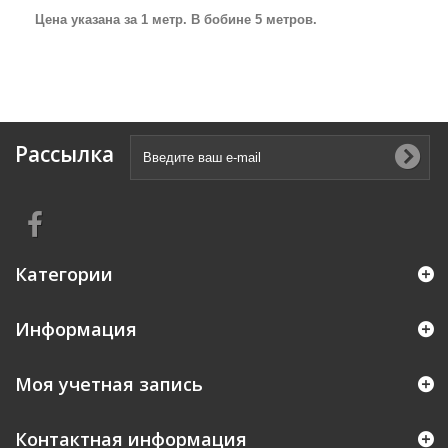
Цена указана за 1 метр. В бобине 5 метров.
Рассылка
Категории
Информация
Моя учетная запись
Контактная информация