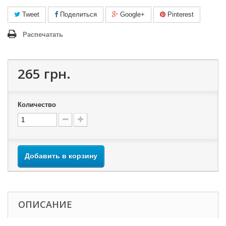
Tweet
Поделиться
Google+
Pinterest
Распечатать
265 грн.
Количество
Добавить в корзину
ОПИСАНИЕ