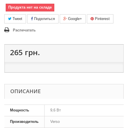
Продукта нет на складе
Tweet
Поделиться
Google+
Pinterest
Распечатать
265 грн.
ОПИСАНИЕ
Мощность
9,6 Вт
Производитель
Verso