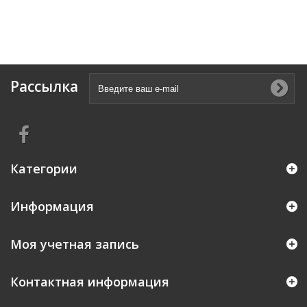
Рассылка
Категории
Информация
Моя учетная запись
Контактная информация