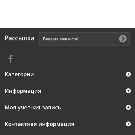
Рассылка
Категории
Информация
Моя учетная запись
Контактная информация