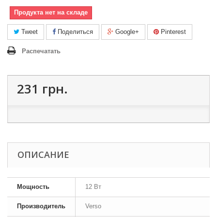
Продукта нет на складе
Tweet
Поделиться
Google+
Pinterest
Распечатать
231 грн.
ОПИСАНИЕ
Мощность
12 Вт
Производитель
Verso