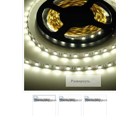
Развернуть