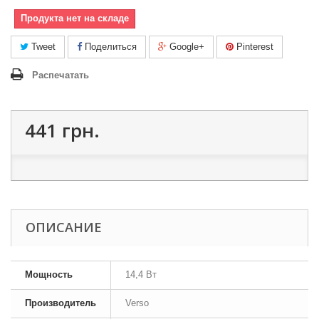
Продукта нет на складе
Tweet
Поделиться
Google+
Pinterest
Распечатать
441 грн.
ОПИСАНИЕ
Мощность
14,4 Вт
Производитель
Verso