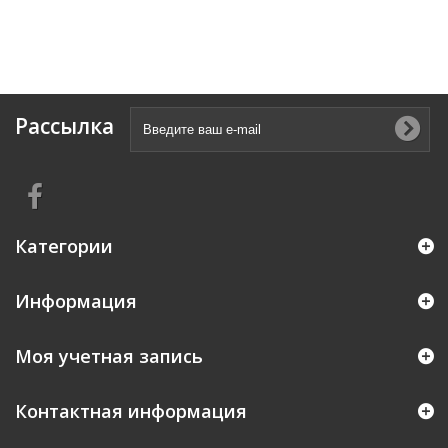
Рассылка
Категории
Информация
Моя учетная запись
Контактная информация