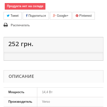
Продукта нет на складе
Tweet
Поделиться
Google+
Pinterest
Распечатать
252 грн.
ОПИСАНИЕ
Мощность
14,4 Вт
Производитель
Verso