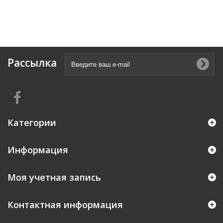
Рассылка
Категории
Информация
Моя учетная запись
Контактная информация