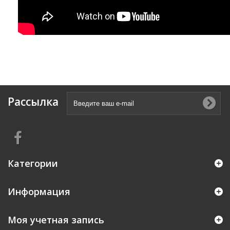
Рассылка
Категории
Информация
Моя учетная запись