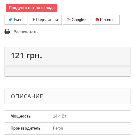
Продукта нет на складе
Tweet
Поделиться
Google+
Pinterest
Распечатать
121 грн.
ОПИСАНИЕ
Мощность
14,4 Вт
Производитель
Feron