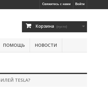
Свяжитесь с нами
Войти
Корзина
(пусто)
ПОМОЩЬ
НОВОСТИ
ИЛЕЙ TESLA?