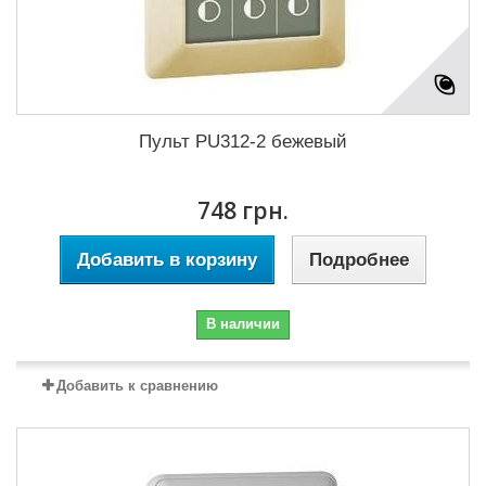
Пульт PU312-2 бежевый
748 грн.
Добавить в корзину
Подробнее
В наличии
Добавить к сравнению