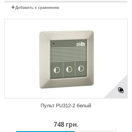
Добавить к сравнению
Пульт PU312-2 белый
748 грн.