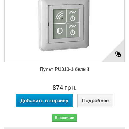
Пульт PU313-1 белый
874 грн.
Добавить в корзину
Подробнее
В наличии