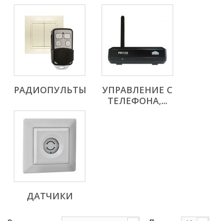
РАДИОПУЛЬТЫ
УПРАВЛЕНИЕ С
ТЕЛЕФОНА,...
ДАТЧИКИ