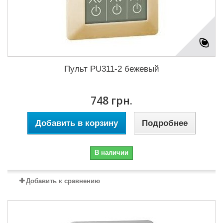
Пульт PU311-2 бежевый
748 грн.
Добавить в корзину
Подробнее
В наличии
Добавить к сравнению