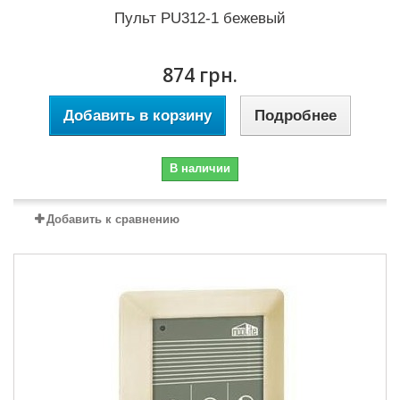
Пульт PU312-1 бежевый
874 грн.
Добавить в корзину
Подробнее
В наличии
Добавить к сравнению