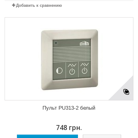
Добавить к сравнению
Пульт PU313-2 белый
748 грн.