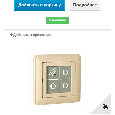
Добавить в корзину
Подробнее
В наличии
Добавить к сравнению