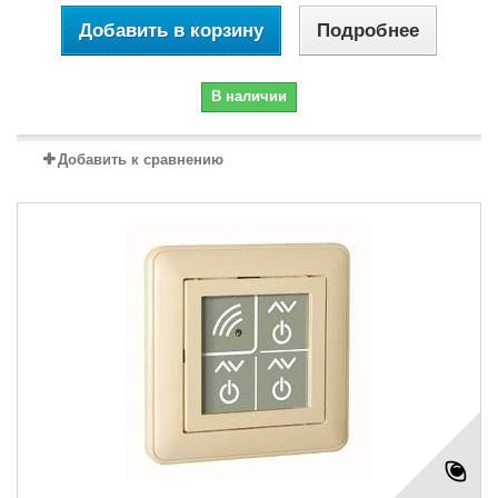
Добавить в корзину
Подробнее
В наличии
Добавить к сравнению