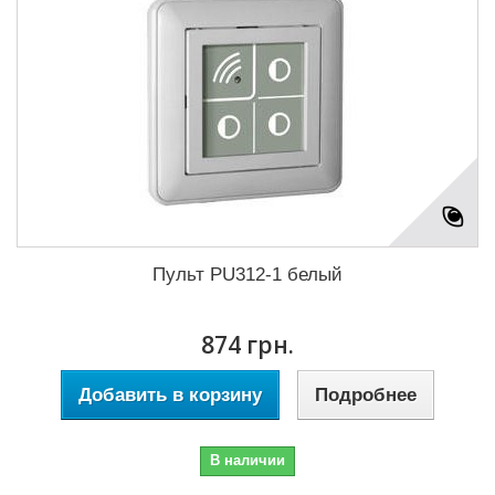
Пульт PU312-1 белый
874 грн.
Добавить в корзину
Подробнее
В наличии