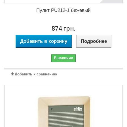
Пульт PU212-1 бежевый
874 грн.
Добавить в корзину
Подробнее
В наличии
Добавить к сравнению