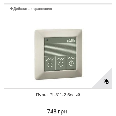
Добавить к сравнению
Пульт PU311-2 белый
748 грн.