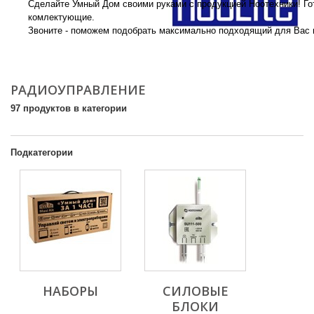
Сделайте Умный Дом своими руками с продукцией Ноотехники! Г
комлектующие.
Звоните - поможем подобрать максимально подходящий для Вас 
More
РАДИОУПРАВЛЕНИЕ
97 продуктов в категории
Подкатегории
НАБОРЫ
СИЛОВЫЕ
БЛОКИ