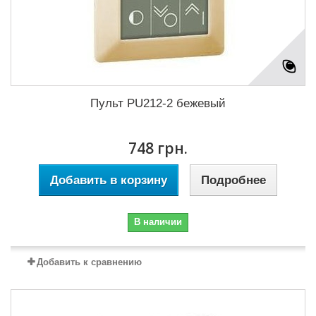
Пульт PU212-2 бежевый
748 грн.
Добавить в корзину
Подробнее
В наличии
Добавить к сравнению