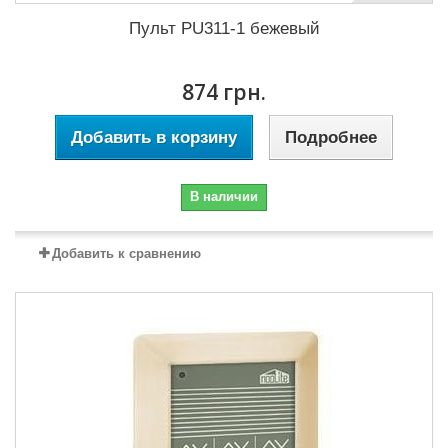
Пульт PU311-1 бежевый
874 грн.
Добавить в корзину
Подробнее
В наличии
Добавить к сравнению