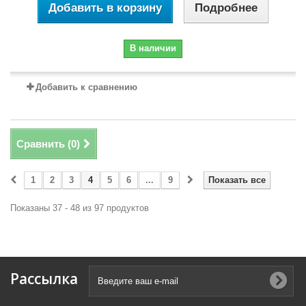
Добавить в корзину
Подробнее
В наличии
Добавить к сравнению
Сравнить (
0
)
1
2
3
4
5
6
...
9
Показать все
Показаны 37 - 48 из 97 продуктов
Рассылка