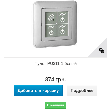
Пульт PU311-1 белый
874 грн.
Добавить в корзину
Подробнее
В наличии