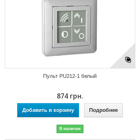
Пульт PU212-1 белый
874 грн.
Добавить в корзину
Подробнее
В наличии