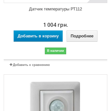
Датчик температуры РТ112
1 004 грн.
Добавить в корзину
Подробнее
В наличии
Добавить к сравнению