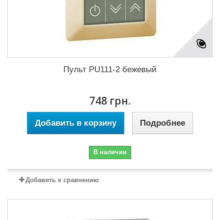
Пульт PU111-2 бежевый
748 грн.
Добавить в корзину
Подробнее
В наличии
Добавить к сравнению