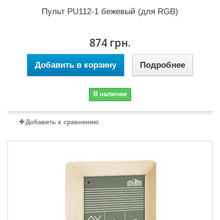
Пульт PU112-1 бежевый (для RGB)
874 грн.
Добавить в корзину
Подробнее
В наличии
Добавить к сравнению