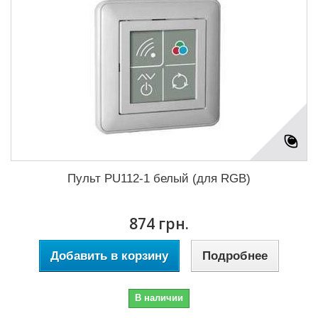
Пульт PU112-1 белый (для RGB)
874 грн.
Добавить в корзину
Подробнее
В наличии