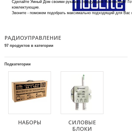
Сделайте Умный Дом своими руками с продукцией Ноотехники! Г
комлектующие.
Звоните - поможем подобрать максимально подходящий для Вас 
More
РАДИОУПРАВЛЕНИЕ
97 продуктов в категории
Подкатегории
НАБОРЫ
СИЛОВЫЕ
БЛОКИ