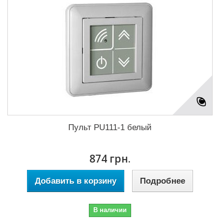
Пульт PU111-1 белый
874 грн.
Добавить в корзину
Подробнее
В наличии