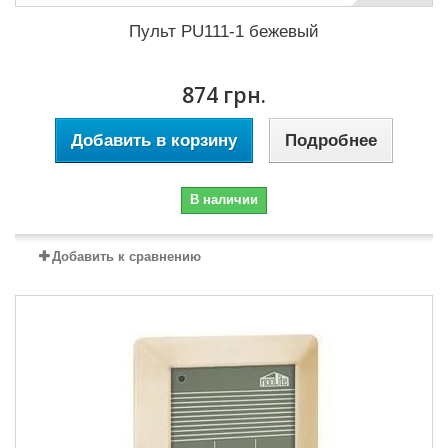
Пульт PU111-1 бежевый
874 грн.
Добавить в корзину
Подробнее
В наличии
Добавить к сравнению