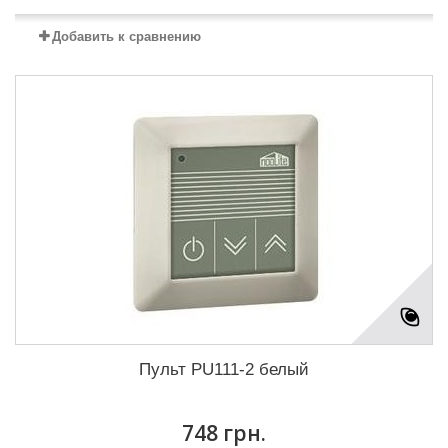
Добавить к сравнению
Пульт PU111-2 белый
748 грн.