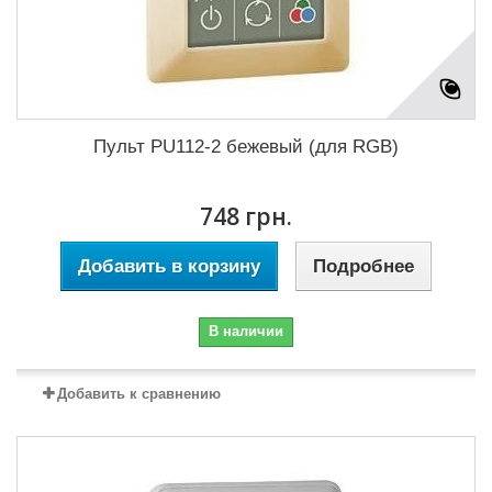
Пульт PU112-2 бежевый (для RGB)
748 грн.
Добавить в корзину
Подробнее
В наличии
Добавить к сравнению