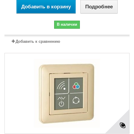
Добавить в корзину
Подробнее
В наличии
Добавить к сравнению