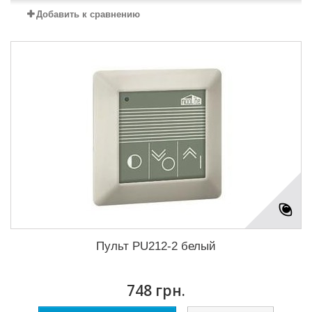
Добавить к сравнению
Пульт PU212-2 белый
748 грн.