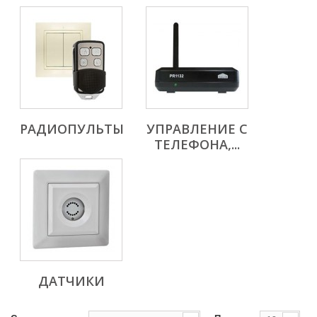
РАДИОПУЛЬТЫ
УПРАВЛЕНИЕ С
ТЕЛЕФОНА,...
ДАТЧИКИ