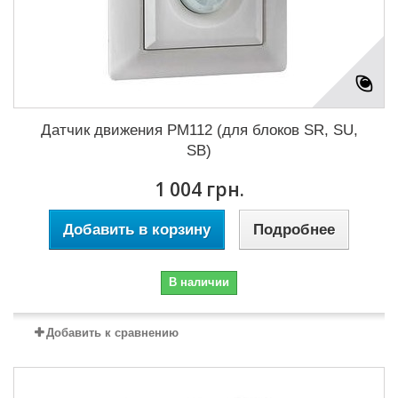
Датчик движения РМ112 (для блоков SR, SU,
SB)
1 004 грн.
Добавить в корзину
Подробнее
В наличии
Добавить к сравнению