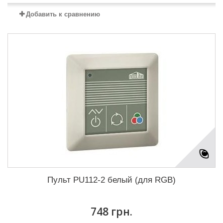
Добавить к сравнению
Пульт PU112-2 белый (для RGB)
748 грн.