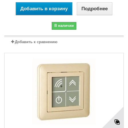
Добавить в корзину
Подробнее
В наличии
Добавить к сравнению