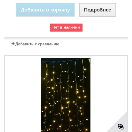
Добавить в корзину
Подробнее
Нет в наличии
Добавить к сравнению