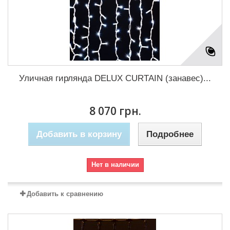
Уличная гирлянда DELUX CURTAIN (занавес)...
8 070 грн.
Добавить в корзину
Подробнее
Нет в наличии
Добавить к сравнению