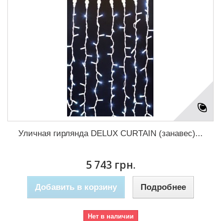
Уличная гирлянда DELUX CURTAIN (занавес)...
5 743 грн.
Добавить в корзину
Подробнее
Нет в наличии