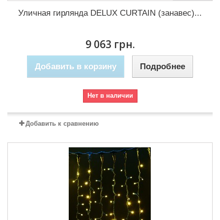
Уличная гирлянда DELUX CURTAIN (занавес)...
9 063 грн.
Добавить в корзину
Подробнее
Нет в наличии
Добавить к сравнению