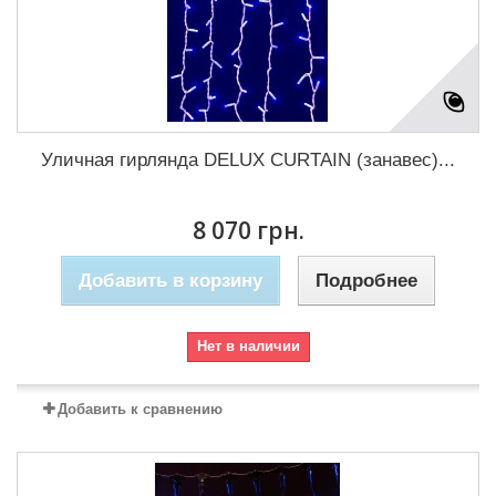
Уличная гирлянда DELUX CURTAIN (занавес)...
8 070 грн.
Добавить в корзину
Подробнее
Нет в наличии
Добавить к сравнению