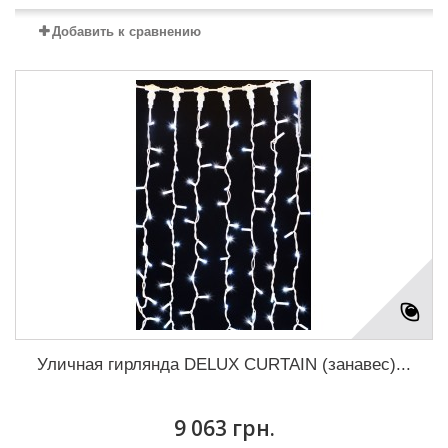
Добавить к сравнению
Уличная гирлянда DELUX CURTAIN (занавес)...
9 063 грн.