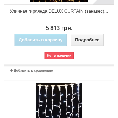
Уличная гирлянда DELUX CURTAIN (занавес)...
5 813 грн.
Добавить в корзину
Подробнее
Нет в наличии
Добавить к сравнению