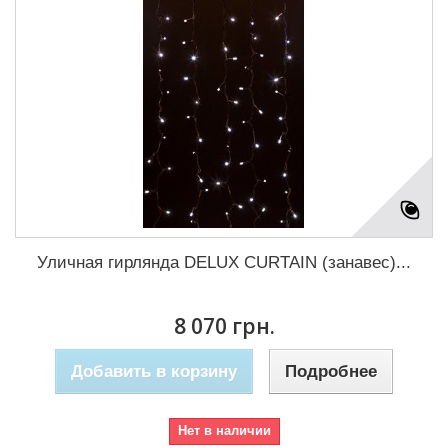
Уличная гирлянда DELUX CURTAIN (занавес)...
8 070 грн.
Добавить в корзину
Подробнее
Нет в наличии