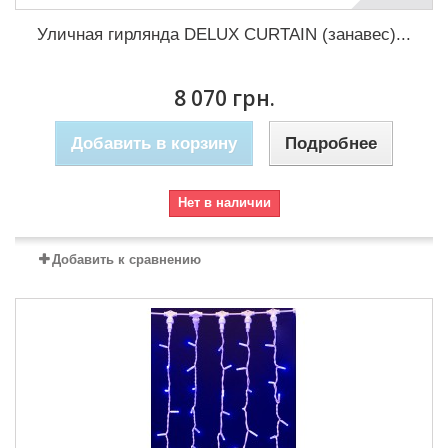
Уличная гирлянда DELUX CURTAIN (занавес)...
8 070 грн.
Добавить в корзину
Подробнее
Нет в наличии
Добавить к сравнению