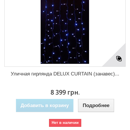
Уличная гирлянда DELUX CURTAIN (занавес)...
8 399 грн.
Добавить в корзину
Подробнее
Нет в наличии