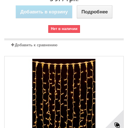
Добавить в корзину
Подробнее
Нет в наличии
Добавить к сравнению