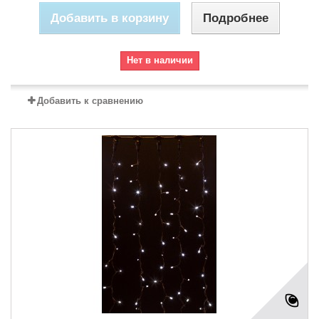
Добавить в корзину
Подробнее
Нет в наличии
Добавить к сравнению