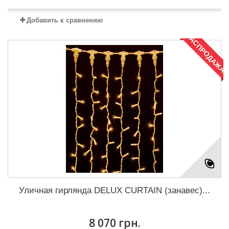
Добавить к сравнению
РАСПРОДАЖА!
Уличная гирлянда DELUX CURTAIN (занавес)...
8 070 грн.