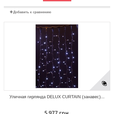
Добавить к сравнению
Уличная гирлянда DELUX CURTAIN (занавес)...
5 977 грн.