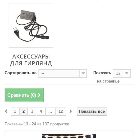
АКСЕССУАРЫ
ДЛЯ ГИРЛЯНД
Сортировать по
Показать
--
12
на странице
Сравнить (
0
)
1
2
3
4
...
12
Показать все
Показаны 13 - 24 из 137 продуктов