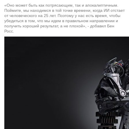
«Оно может быть как потрясающим, так и апокалиптичным.
Поймите, мы находимся в той точке времени, когда ИИ отстает
от человеческого на 25 лет. Поэтому у нас есть время, чтобы
убедиться в том, что мы идем в правильном направлении и
получить хороший результат, а не плохой», - добавил Бен
Росс.