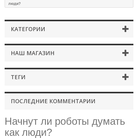
люди?
КАТЕГОРИИ
НАШ МАГАЗИН
ТЕГИ
ПОСЛЕДНИЕ КОММЕНТАРИИ
Начнут ли роботы думать
как люди?