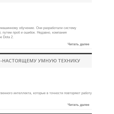
 машинному обучению. Они разработали систему
, путем проб и ошибок. Недавно, компания
е Dota 2.
Читать далее
О-НАСТОЯЩЕМУ УМНУЮ ТЕХНИКУ
ственного интеллекта, которые в точности повторяют работу
Читать далее