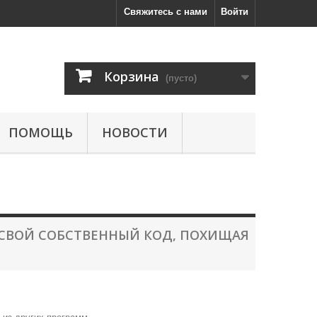
Свяжитесь с нами
Войти
Корзина
(пусто)
ПОМОЩЬ
НОВОСТИ
СВОЙ СОБСТВЕННЫЙ КОД, ПОХИЩАЯ