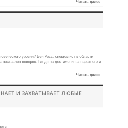
Читать далее
ловеческого уровня? Бен Росс, специалист в области
с поставлен неверно. Глядя на достижения аппаратного и
Читать далее
ОЗНАЕТ И ЗАХВАТЫВАЕТ ЛЮБЫЕ