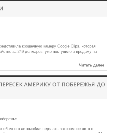
ИИ
представила крошечную камеру Google Clips, которая
йство за 249 долларов, уже поступило в продажу на
Читать далее
ЕРЕСЕК АМЕРИКУ ОТ ПОБЕРЕЖЬЯ ДО
из обычного автомобиля сделать автономное авто с