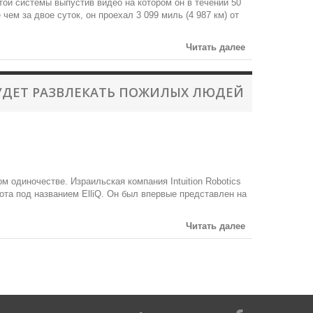
ой системы выпустив видео на котором он в течении 50
чем за двое суток, он проехал 3 099 миль (4 987 км) от
Читать далее
БУДЕТ РАЗВЛЕКАТЬ ПОЖИЛЫХ ЛЮДЕЙ
 одиночестве. Израильская компания Intuition Robotics
ота под названием ElliQ. Он был впервые представлен на
Читать далее