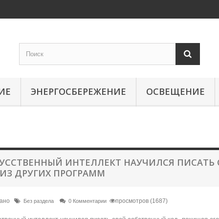
ИЕ
ЭНЕРГОСБЕРЕЖЕНИЕ
ОСВЕЩЕНИЕ
УССТВЕННЫЙ ИНТЕЛЛЕКТ НАУЧИЛСЯ ПИСАТЬ 
 ИЗ ДРУГИХ ПРОГРАММ
вано
просмотров (1687)
Без раздела
0 Комментарии