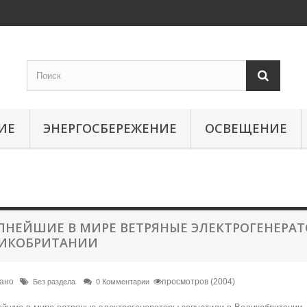
ИЕ
ЭНЕРГОСБЕРЕЖЕНИЕ
ОСВЕЩЕНИЕ
ПНЕЙШИЕ В МИРЕ ВЕТРЯНЫЕ ЭЛЕКТРОГЕНЕРАТ
ИКОБРИТАНИИ
вано
просмотров (2004)
Без раздела
0 Комментарии