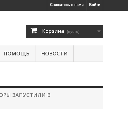
Свяжитесь с нами
Войти
Корзина
(пусто)
ПОМОЩЬ
НОВОСТИ
ОРЫ ЗАПУСТИЛИ В