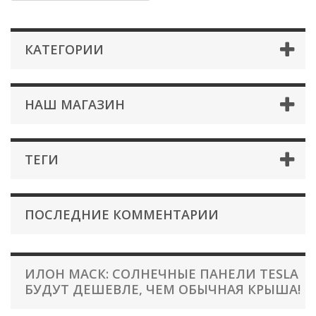
КАТЕГОРИИ
НАШ МАГАЗИН
ТЕГИ
ПОСЛЕДНИЕ КОММЕНТАРИИ
ИЛОН МАСК: СОЛНЕЧНЫЕ ПАНЕЛИ TESLA
БУДУТ ДЕШЕВЛЕ, ЧЕМ ОБЫЧНАЯ КРЫША!