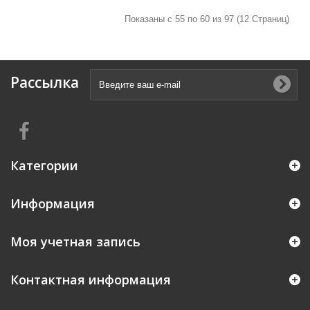
Показаны с 55 по 60 из 97 (12 Страниц)
Рассылка
Категории
Информация
Моя учетная запись
Контактная информация