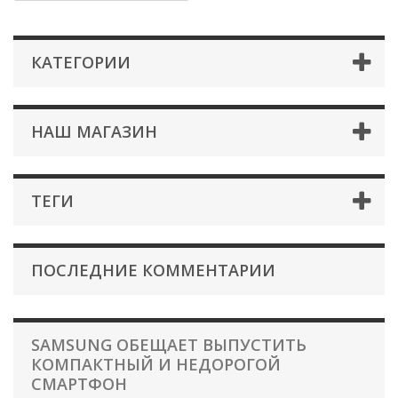
КАТЕГОРИИ
НАШ МАГАЗИН
ТЕГИ
ПОСЛЕДНИЕ КОММЕНТАРИИ
SAMSUNG ОБЕЩАЕТ ВЫПУСТИТЬ
КОМПАКТНЫЙ И НЕДОРОГОЙ
СМАРТФОН