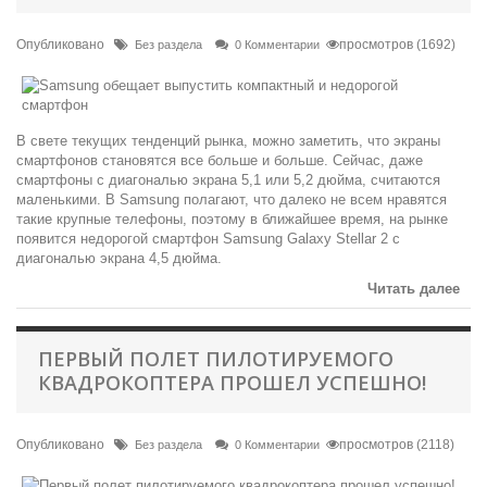
Опубликовано
просмотров (1692)
Без раздела
0 Комментарии
В свете текущих тенденций рынка, можно заметить, что экраны
смартфонов становятся все больше и больше. Сейчас, даже
смартфоны с диагональю экрана 5,1 или 5,2 дюйма, считаются
маленькими. В Samsung полагают, что далеко не всем нравятся
такие крупные телефоны, поэтому в ближайшее время, на рынке
появится недорогой смартфон Samsung Galaxy Stellar 2 с
диагональю экрана 4,5 дюйма.
Читать далее
ПЕРВЫЙ ПОЛЕТ ПИЛОТИРУЕМОГО
КВАДРОКОПТЕРА ПРОШЕЛ УСПЕШНО!
Опубликовано
просмотров (2118)
Без раздела
0 Комментарии