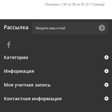
Показаны с 80 по 85 из 97 (17 Страниц)
Рассылка
Категории
Информация
Моя учетная запись
Контактная информация