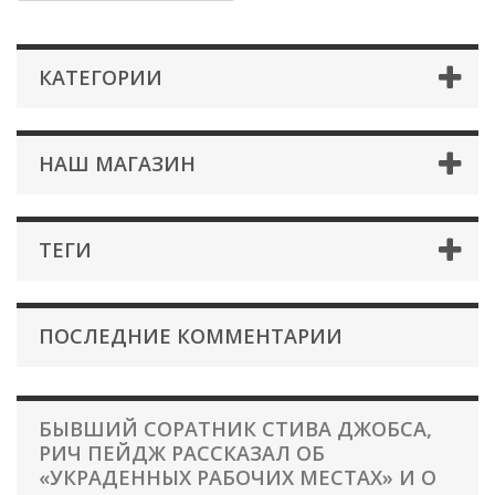
КАТЕГОРИИ
НАШ МАГАЗИН
ТЕГИ
ПОСЛЕДНИЕ КОММЕНТАРИИ
БЫВШИЙ СОРАТНИК СТИВА ДЖОБСА,
РИЧ ПЕЙДЖ РАССКАЗАЛ ОБ
«УКРАДЕННЫХ РАБОЧИХ МЕСТАХ» И O