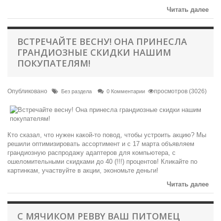
Читать далее
ВСТРЕЧАЙТЕ ВЕСНУ! ОНА ПРИНЕСЛА
ГРАНДИОЗНЫЕ СКИДКИ НАШИМ
ПОКУПАТЕЛЯМ!
Опубликовано
просмотров (3026)
Без раздела
0 Комментарии
Кто сказал, что нужен какой-то повод, чтобы устроить акцию? Мы
решили оптимизировать ассортимент и с 17 марта объявляем
грандиозную распродажу адаптеров для компьютера, с
ошеломительными скидками до 40 (!!!) процентов! Кликайте по
картинкам, участвуйте в акции, экономьте деньги!
Читать далее
С МЯЧИКОМ PEBBY ВАШ ПИТОМЕЦ